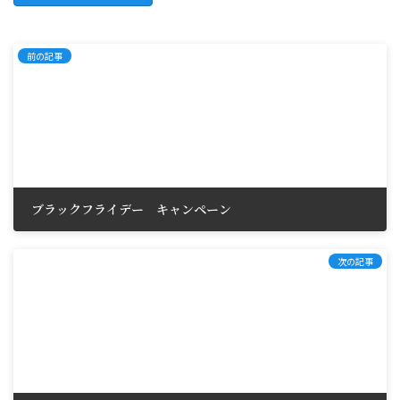
前の記事
ブラックフライデー キャンペーン
2024年11月14日
次の記事