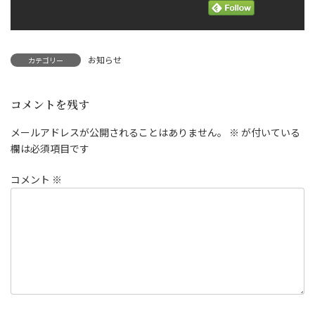
お知らせ
カテゴリー
コメントを残す
メールアドレスが公開されることはありません。
※
が付いている
欄は必須項目です
コメント
※