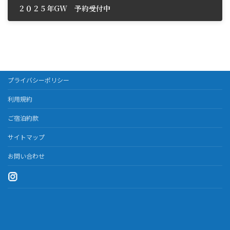
２０２５年GW 予約受付中
2025年4月9日
プライバシーポリシー
利用規約
ご宿泊約款
サイトマップ
お問い合わせ