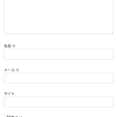
名前
※
メール
※
サイト