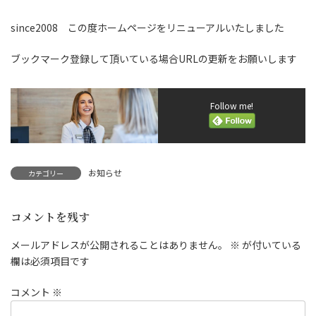
since2008 この度ホームページをリニューアルいたしました
ブックマーク登録して頂いている場合URLの更新をお願いします
Follow me!
お知らせ
カテゴリー
コメントを残す
メールアドレスが公開されることはありません。
※
が付いている
欄は必須項目です
コメント
※