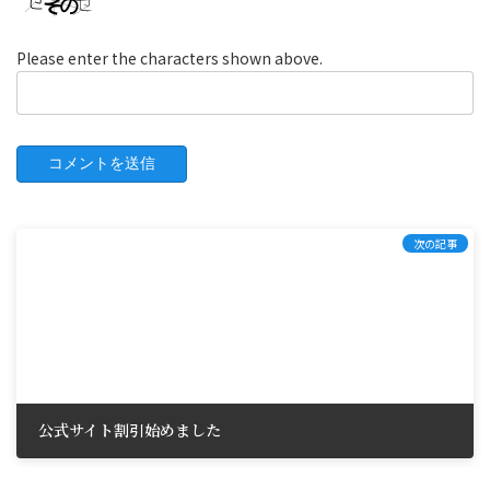
Please enter the characters shown above.
次の記事
公式サイト割引始めました
2024年10月23日