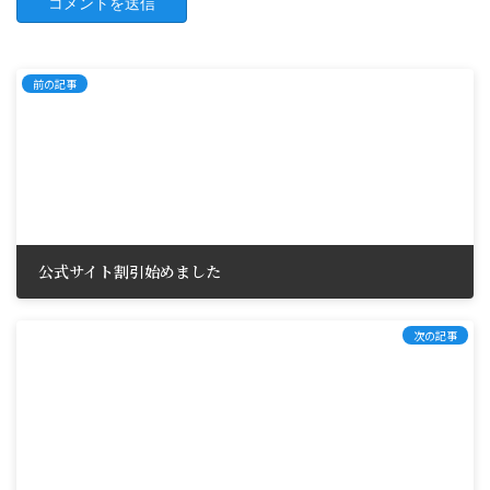
前の記事
公式サイト割引始めました
2024年10月23日
次の記事