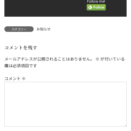
Follow me!
お知らせ
カテゴリー
コメントを残す
メールアドレスが公開されることはありません。
※
が付いている
欄は必須項目です
コメント
※