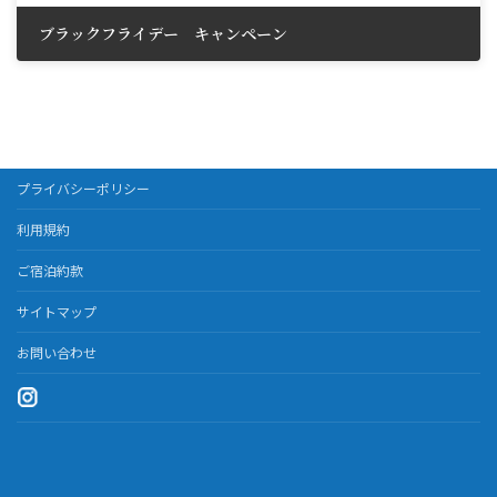
ブラックフライデー キャンペーン
2024年11月14日
プライバシーポリシー
利用規約
ご宿泊約款
サイトマップ
お問い合わせ